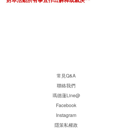
常見Q&A
聯絡我們
瑪德蓮Line@
Facebook
Instagram
隱
策
私權政