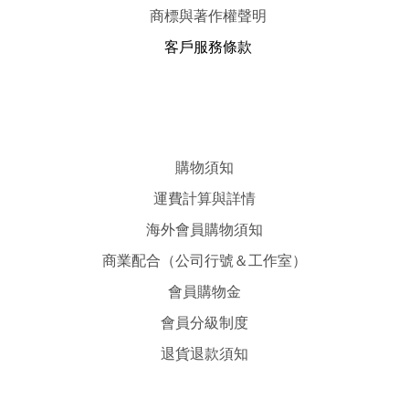
商標與著作權聲明
客戶服務條款
購物須知
運費計算與詳情
海外會員購物須知
商業配合（公司行號＆工作室）
會員購物金
會員分級制度
退貨退款須知